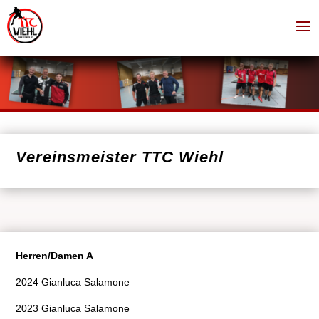
Vereinsmeister TTC Wiehl
Herren/Damen A
2024 Gianluca Salamone
2023 Gianluca Salamone