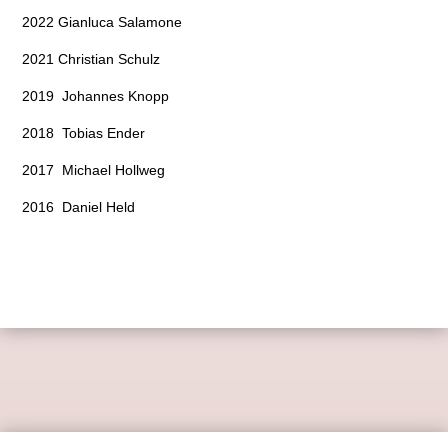
2022 Gianluca Salamone
2021 Christian Schulz
2019 Johannes Knopp
2018 Tobias Ender
2017 Michael Hollweg
2016 Daniel Held