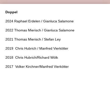
Doppel
2024 Raphael Erdelen / Gianluca Salamone
2022 Thomas Mierisch / Gianluca Salamone
2021 Thomas Mierisch / Stefan Ley
2019 Chris Hubrich / Manfred Vierkötter
2018 Chris Hubrich/Richard Wölk
2017 Volker Kirchner/Manfred Vierkötter