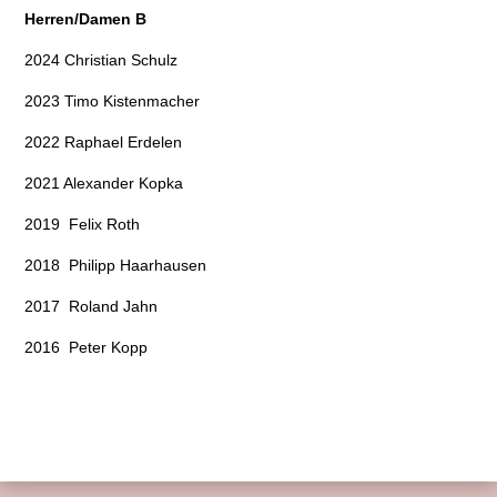
Herren/Damen B
2024 Christian Schulz
2023 Timo Kistenmacher
2022 Raphael Erdelen
2021 Alexander Kopka
2019 Felix Roth
2018 Philipp Haarhausen
2017 Roland Jahn
2016 Peter Kopp