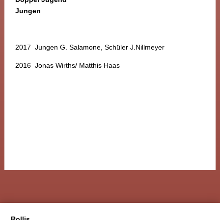
Jungen
2017 Jungen G. Salamone, Schüler J.Nillmeyer
2016 Jonas Wirths/ Matthis Haas
Rollis