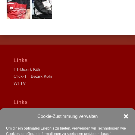
Links
TT-Bezirk Köln
Click-TT Bezirk Köln
WTTV
Links
DTTB
Cookie-Zustimmung verwalten
myTischtennis
Rollstuhltischtennis
Um dir ein optimales Erlebnis zu bieten, verwenden wir Technologien wie
Cookies, um Geräteinformationen zu speichern und/oder darauf