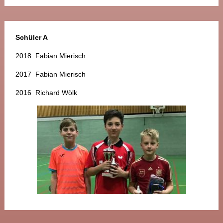
Schüler A
2018 Fabian Mierisch
2017 Fabian Mierisch
2016 Richard Wölk