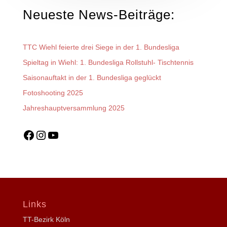
Neueste News-Beiträge:
TTC Wiehl feierte drei Siege in der 1. Bundesliga
Spieltag in Wiehl: 1. Bundesliga Rollstuhl- Tischtennis
Saisonauftakt in der 1. Bundesliga geglückt
Fotoshooting 2025
Jahreshauptversammlung 2025
Facebook
Instagram
YouTube
Links
TT-Bezirk Köln