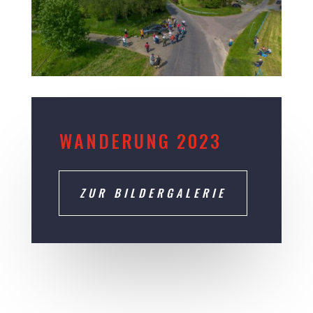
WANDERUNG 2023
ZUR BILDERGALERIE