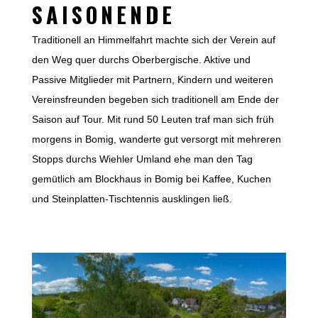
SAISONENDE
Traditionell an Himmelfahrt machte sich der Verein auf
den Weg quer durchs Oberbergische. Aktive und
Passive Mitglieder mit Partnern, Kindern und weiteren
Vereinsfreunden begeben sich traditionell am Ende der
Saison auf Tour. Mit rund 50 Leuten traf man sich früh
morgens in Bomig, wanderte gut versorgt mit mehreren
Stopps durchs Wiehler Umland ehe man den Tag
gemütlich am Blockhaus in Bomig bei Kaffee, Kuchen
und Steinplatten-Tischtennis ausklingen ließ.