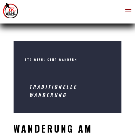
TTC WIEHL GEHT WANDERN
TRADITIONELLE
WANDERUNG
WANDERUNG AM